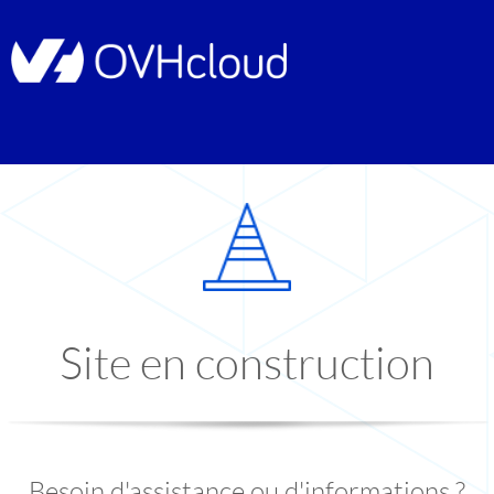
Site en construction
Besoin d'assistance ou d'informations ?