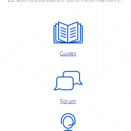
Guides
Forum